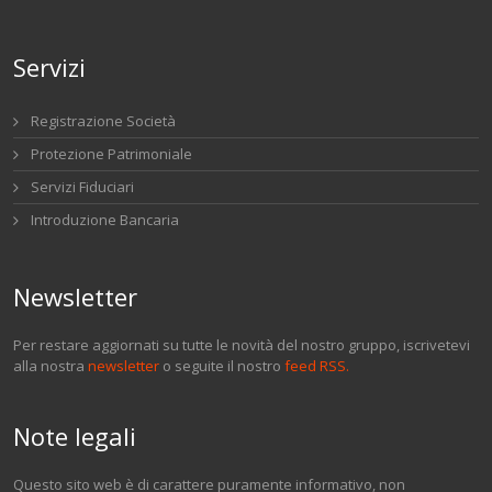
Servizi
Registrazione Società
Protezione Patrimoniale
Servizi Fiduciari
Introduzione Bancaria
Newsletter
Per restare aggiornati su tutte le novità del nostro gruppo, iscrivetevi
alla nostra
newsletter
o seguite il nostro
feed RSS.
Note legali
Questo sito web è di carattere puramente informativo, non