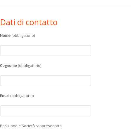
Dati di contatto
Nome
(obbligatorio)
Cognome
(obbligatorio)
Email
(obbligatorio)
Posizione e Società rappresentata