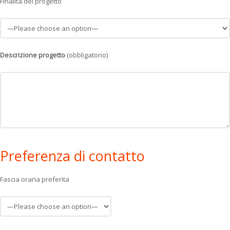
Finalità del progetto
Descrizione progetto
(obbligatorio)
Preferenza di contatto
Fascia oraria preferita