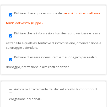
Dichiaro di aver preso visione dei
servizi forniti e quelli non
forniti dal vostro gruppo »
Dichiaro che le informazioni fornitevi sono veritiere e la mia
estraneità a qualsiasi tentativo di intromissione, circonvenzione e
spionaggio aziendale.
Dichiaro di essere incensurato e mai indagato per reati di
riciclaggio, ricettazione e altri reati finanziari.
Autorizzo il trattamento dei dati ed accetto le condizioni di
erogazione dei servizi.