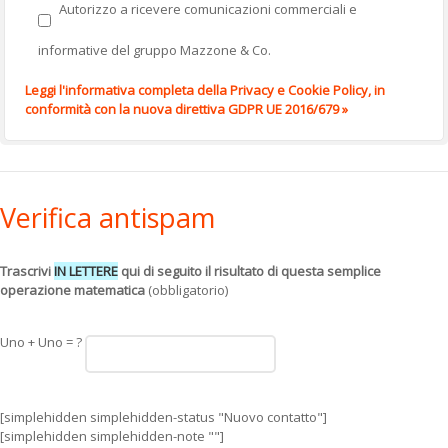
Autorizzo a ricevere comunicazioni commerciali e
informative del gruppo Mazzone & Co.
Leggi l'informativa completa della Privacy e Cookie Policy, in
conformità con la nuova direttiva GDPR UE 2016/679 »
Verifica antispam
Trascrivi
IN LETTERE
qui di seguito il risultato di questa semplice
operazione matematica
(obbligatorio)
Uno + Uno = ?
[simplehidden simplehidden-status "Nuovo contatto"]
[simplehidden simplehidden-note ""]