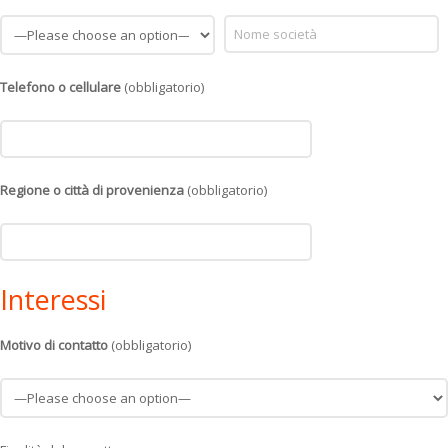
Telefono o cellulare
(obbligatorio)
Regione o città di provenienza
(obbligatorio)
Interessi
Motivo di contatto
(obbligatorio)