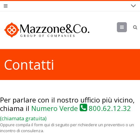
Menu
Contatti
Per parlare con il nostro ufficio più vicino,
chiama il
Numero Verde
800.62.12.32
(chiamata gratuita)
Oppure compila il form qui di seguito per richiedere un preventivo o un
incontro di consulenza.